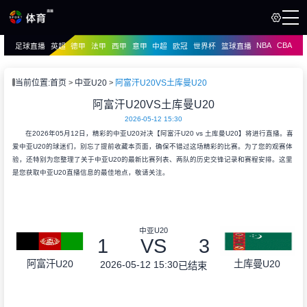
NBA
CBA
足球直播
英超
德甲
法甲
西甲
意甲
中超
欧冠
世界杯
篮球直播
页
直播
直播
当前位置:
首页
中亚U20
阿富汗U20VS土库曼U20
资讯
阿富汗U20VS土库曼U20
资讯
2026-05-12 15:30
录像
录像
在2026年05月12日，精彩的中亚U20对决【阿富汗U20 vs 土库曼U20】将进行直播。喜
爱中亚U20的球迷们，别忘了提前收藏本页面，确保不错过这场精彩的比赛。为了您的观赛体
验，还特别为您整理了关于中亚U20的最新比赛列表、两队的历史交锋记录和赛程安排。这里
是您获取中亚U20直播信息的最佳地点，敬请关注。
中亚U20
1
VS
3
阿富汗U20
土库曼U20
2026-05-12 15:30
已结束