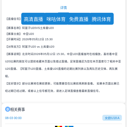
详情
高清直播
咪咕体育
免费直播
腾讯体育
【直播信号】
【赛事名称】阿富汗U20VS土库曼U20
【赛事分类】
中亚U20
【开赛时间】2026年05月12日 15:30
【对阵双方】阿富汗U20 vs 土库曼U20
【赛事说明】北京时间2026年05月12日 15:30，中亚U20直播准时在线播放，喜欢看中亚
U20比赛的朋友可以提前收藏本页面以免错过直播。足球直播还为您在本页面索引了相关中亚
U20直播、【阿富汗U20直播、土库曼U20直播的近期比赛列表以及两队历史交锋、两队赛
程。
【友好提示】部分比赛将在赛前更新，可能需要您在比赛前再刷新查看。 如果本页面比赛已
经过期已经过期，或者以上信号都无效，请进入足球直播查看最新直播信号。
相关赛事
08-03 00:00
女欧U18 A