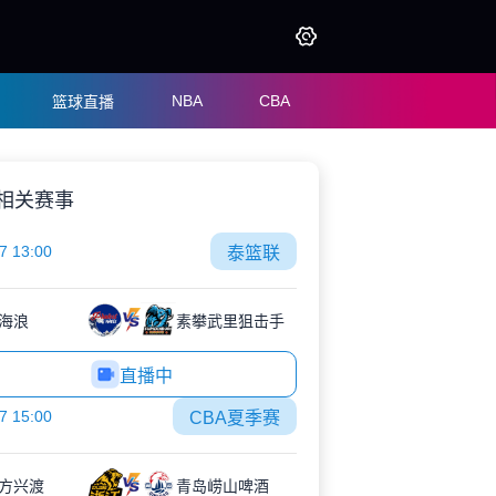
NBA
CBA
篮球直播
相关赛事
7 13:00
泰篮联
海浪
素攀武里狙击手
直播中
7 15:00
CBA夏季赛
方兴渡
青岛崂山啤酒