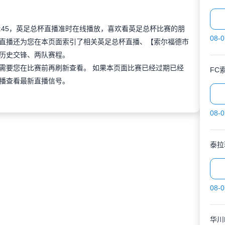
 03:45，英足总杯直播准时在线播放，喜欢看英足总杯比赛的朋
08-0
直播还为您在本页面索引了相关英足总杯直播、【索尔福德市
历史交锋、两队赛程。
需要您在比赛前再刷新查看。 如果本页面比赛已经过期已经
FC
播查看最新直播信号。
08-0
泰拉
08-0
华川