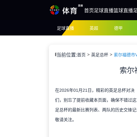
首页
足球直播
篮球直播
足球直播
英超
德甲
当前位置:
首页
英足总杯
索尔福德市
索尔
在2026年01月21日，精彩的英足总杯对
们，别忘了提前收藏本页面，确保不错过这
足总杯的最新比赛列表、两队的历史交锋记
敬请关注。