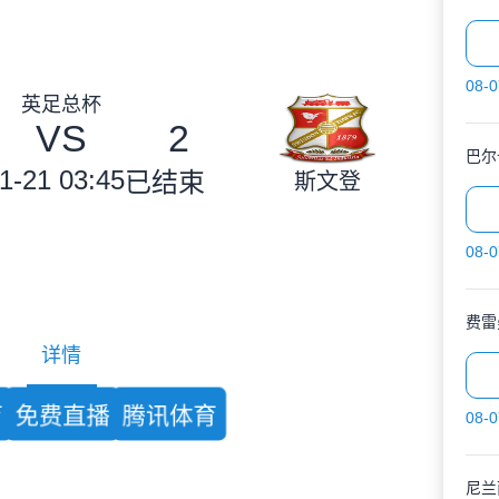
08-0
英足总杯
VS
2
巴尔
1-21 03:45
已结束
斯文登
08-0
详情
育
免费直播
腾讯体育
08-0