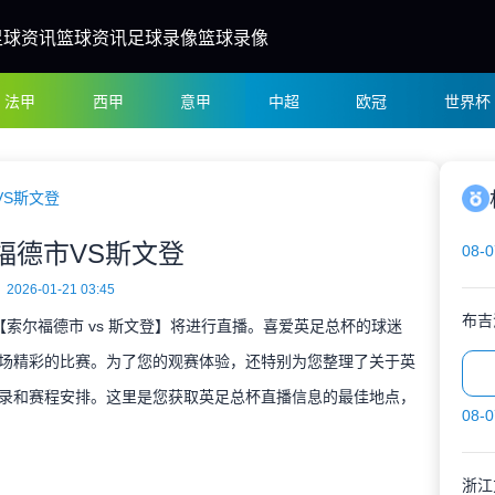
足球资讯
篮球资讯
足球录像
篮球录像
法甲
西甲
意甲
中超
欧冠
世界杯
VS斯文登
福德市VS斯文登
08-0
2026-01-21 03:45
布吉
决【索尔福德市 vs 斯文登】将进行直播。喜爱英足总杯的球迷
场精彩的比赛。为了您的观赛体验，还特别为您整理了关于英
录和赛程安排。这里是您获取英足总杯直播信息的最佳地点，
08-0
浙江