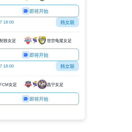
即将开始
7 18:00
韩女联
制铁女足
世宗龟尾女足
即将开始
7 18:00
韩女联
FCM女足
昌宁女足
即将开始