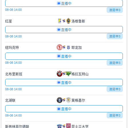
直播中
08-08 14:00
澳昆甲3
红崖
洛根鲁斯
直播中
08-08 14:00
澳昆甲3
纽玛克特
耶龙加
直播中
08-08 14:00
澳昆甲3
北布里斯班
格拉瓦特山
直播中
08-08 14:00
澳昆甲3
北湖联
莫格基尔
直播中
08-08 14:00
澳昆甲3
斯普林菲尔德联
昆士兰大学