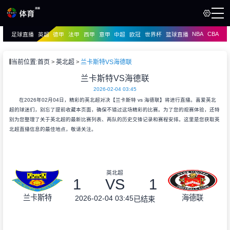
NBA
CBA
足球直播
英超
德甲
法甲
西甲
意甲
中超
欧冠
世界杯
篮球直播
页
直播
直播
当前位置:
首页
英北超
兰卡斯特VS海德联
资讯
兰卡斯特VS海德联
资讯
2026-02-04 03:45
录像
录像
在2026年02月04日，精彩的英北超对决【兰卡斯特 vs 海德联】将进行直播。喜爱英北
超的球迷们，别忘了提前收藏本页面，确保不错过这场精彩的比赛。为了您的观赛体验，还特
别为您整理了关于英北超的最新比赛列表、两队的历史交锋记录和赛程安排。这里是您获取英
北超直播信息的最佳地点，敬请关注。
英北超
1
VS
1
兰卡斯特
海德联
2026-02-04 03:45
已结束