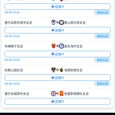
直播中
08-08 14:00
澳维女超
墨尔本胜利青年女足
春山俱乐部女足
直播中
08-08 14:00
澳维女超
布琳狮子女足
波克海尔女足
直播中
08-08 14:00
澳维女超
凯勒公园女足
海德伯格女足
直播中
08-08 14:00
澳维女超
墨尔本城青年女足
普雷斯顿狮队女足
直播中