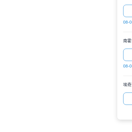
08-0
南霍
08-0
埃奇