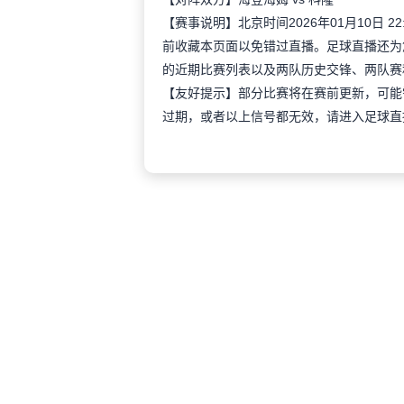
【赛事说明】北京时间2026年01月10日
前收藏本页面以免错过直播。足球直播还为
的近期比赛列表以及两队历史交锋、两队赛
【友好提示】部分比赛将在赛前更新，可能
过期，或者以上信号都无效，请进入足球直